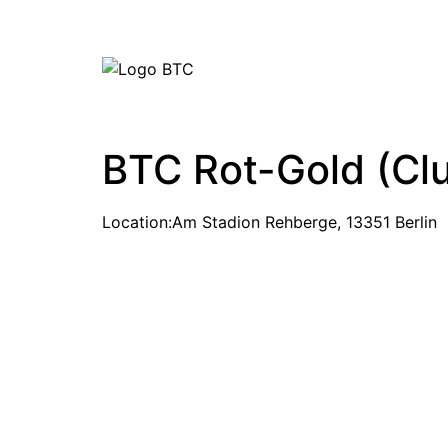
BTC Rot-Gold (Cl
Location:
Am Stadion Rehberge, 13351 Berlin