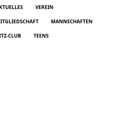
KTUELLES
VEREIN
ITGLIEDSCHAFT
MANNSCHAFTEN
ITZ-CLUB
TEENS