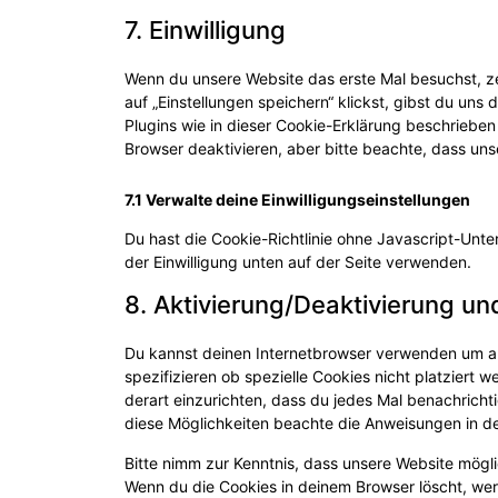
7. Einwilligung
Wenn du unsere Website das erste Mal besuchst, ze
auf „Einstellungen speichern“ klickst, gibst du uns
Plugins wie in dieser Cookie-Erklärung beschrieb
Browser deaktivieren, aber bitte beachte, dass uns
7.1 Verwalte deine Einwilligungseinstellungen
Du hast die Cookie-Richtlinie ohne Javascript-Un
der Einwilligung unten auf der Seite verwenden.
8. Aktivierung/Deaktivierung u
Du kannst deinen Internetbrowser verwenden um a
spezifizieren ob spezielle Cookies nicht platziert w
derart einzurichten, dass du jedes Mal benachrichti
diese Möglichkeiten beachte die Anweisungen in de
Bitte nimm zur Kenntnis, dass unsere Website möglich
Wenn du die Cookies in deinem Browser löscht, wer