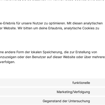
-Erlebnis für unsere Nutzer zu optimieren. Mit diesen analytischen
er Website. Wir bitten um deine Erlaubnis, analytische Cookies zu
ne andere Form der lokalen Speicherung, die zur Erstellung von
nzuzeigen oder den Benutzer auf dieser Website oder über mehrere
verfolgen.
funktionelle
Marketing/Verfolgung
Gegenstand der Untersuchung