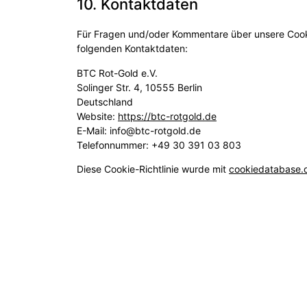
10. Kontaktdaten
Für Fragen und/oder Kommentare über unsere Cookie
folgenden Kontaktdaten:
BTC Rot-Gold e.V.
Solinger Str. 4, 10555 Berlin
Deutschland
Website:
https://btc-rotgold.de
E-Mail:
info@
btc-rotgold.de
Telefonnummer: +49 30 391 03 803
Diese Cookie-Richtlinie wurde mit
cookiedatabase.