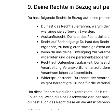
9. Deine Rechte in Bezug auf 
Du hast folgende Rechte in Bezug auf deine pers
Du hast das Recht zu erfahren, warum de
wie lange sie aufbewahrt werden.
Auskunftsrecht: Du hast das Recht deine 
Recht auf Berichtigung: Du hast das Rec
ergänzen, zu korrigieren sowie gelöscht o
Wenn du uns deine Einwilligung zur Verarbe
widerrufen und deine personenbezogenen 
Recht auf Datenübertragbarkeit: Du hast 
Verarbeitung Verantwortlichen anzufordern 
Verantwortlichen zu übermitteln.
Widerspruchsrecht: Du kannst der Verarbe
es gibt berechtigte Gründe für die Verarbe
Um diese Rechte auszuüben kontaktiere uns bitte. 
Erklärung. Wenn du eine Beschwerde darüber hast, 
du hast auch das Recht diese an die Aufsichtsbehö