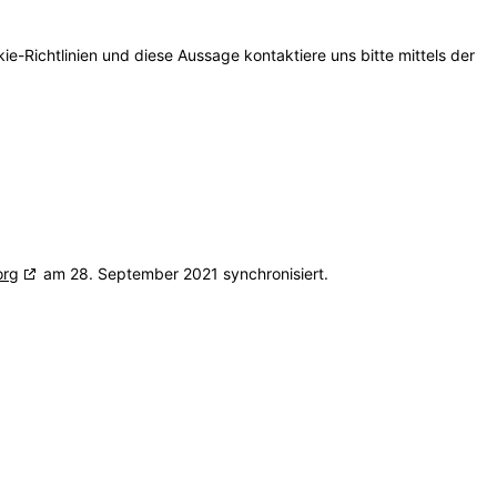
-Richtlinien und diese Aussage kontaktiere uns bitte mittels der
org
am 28. September 2021 synchronisiert.