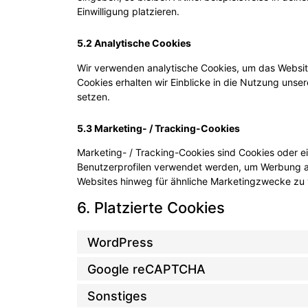
Einwilligung platzieren.
5.2 Analytische Cookies
Wir verwenden analytische Cookies, um das Website
Cookies erhalten wir Einblicke in die Nutzung unser
setzen.
5.3 Marketing- / Tracking-Cookies
Marketing- / Tracking-Cookies sind Cookies oder ei
Benutzerprofilen verwendet werden, um Werbung a
Websites hinweg für ähnliche Marketingzwecke zu 
6. Platzierte Cookies
WordPress
Google reCAPTCHA
Sonstiges