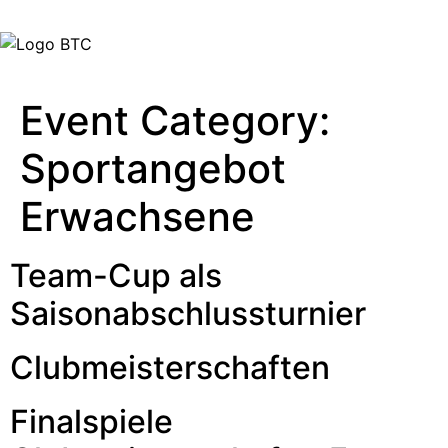
Event Category:
Sportangebot
Erwachsene
Team-Cup als
Saisonabschlussturnier
Clubmeisterschaften
Finalspiele