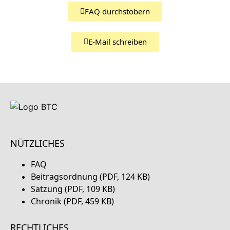
FAQ durchstöbern
E-Mail schreiben
NÜTZLICHES
FAQ
Beitragsordnung (PDF, 124 KB)
Satzung (PDF, 109 KB)
Chronik (PDF, 459 KB)
RECHTLICHES