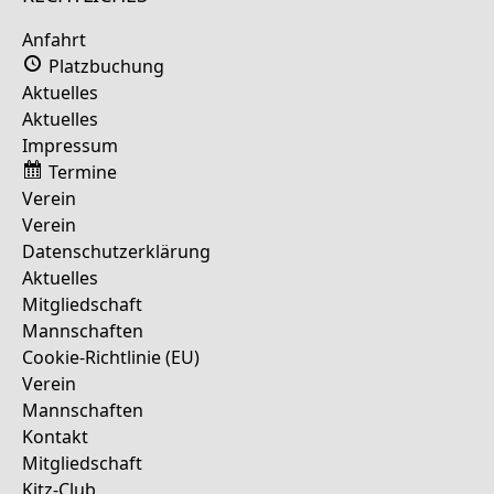
Anfahrt
Platzbuchung
Aktuelles
Aktuelles
Impressum
Termine
Verein
Verein
Datenschutzerklärung
Aktuelles
Mitgliedschaft
Mannschaften
Cookie-Richtlinie (EU)
Verein
Mannschaften
Kontakt
Mitgliedschaft
Kitz-Club