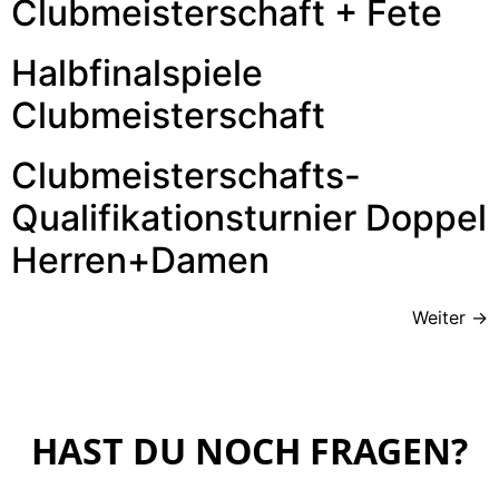
Clubmeisterschaft + Fete
Halbfinalspiele
Clubmeisterschaft
Clubmeisterschafts-
Qualifikationsturnier Doppel
Herren+Damen
Weiter
→
HAST DU NOCH FRAGEN?