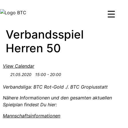
Verbandsspiel
Herren 50
View Calendar
21.05.2020
15:00 - 20:00
Verbandsliga: BTC Rot-Gold ./. BTC Gropiusstatt
Nähere Informationen und den gesamten aktuellen
Spielplan findest Du hier:
Mannschaftsinformationen